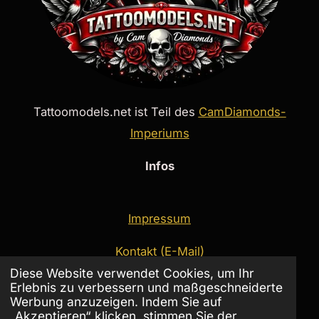
Tattoomodels.net ist Teil des
CamDiamonds-
Imperiums
Infos
Impressum
Kontakt (E-Mail)
Diese Website verwendet Cookies, um Ihr
Telegram
Erlebnis zu verbessern und maßgeschneiderte
Werbung anzuzeigen. Indem Sie auf
„Akzeptieren“ klicken, stimmen Sie der