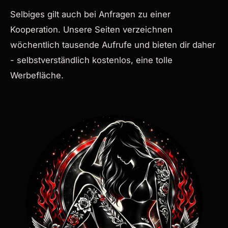
Selbiges
gilt auch bei Anfragen zu einer
Kooperation. Unsere Seiten verzeichnen
wöchentlich tausende Aufrufe und bieten dir daher
- selbstverständlich kostenlos, eine tolle
Werbefläche.