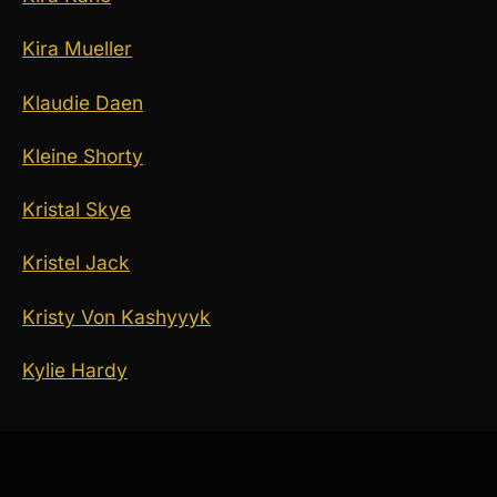
Kira Mueller
Klaudie Daen
Kleine Shorty
Kristal Skye
Kristel Jack
Kristy Von Kashyyyk
Kylie Hardy