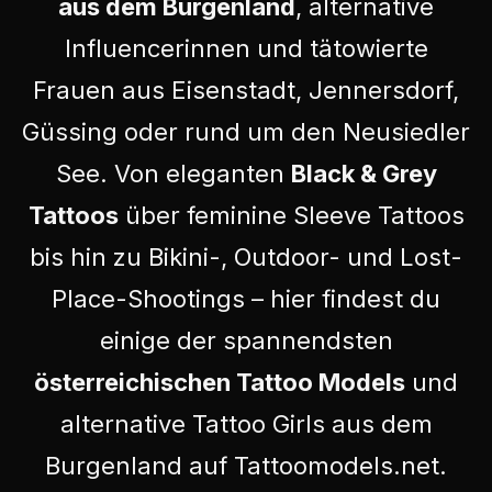
aus dem Burgenland
, alternative
Influencerinnen und tätowierte
Frauen aus Eisenstadt, Jennersdorf,
Güssing oder rund um den Neusiedler
See. Von eleganten
Black & Grey
Tattoos
über feminine Sleeve Tattoos
bis hin zu Bikini-, Outdoor- und Lost-
Place-Shootings – hier findest du
einige der spannendsten
österreichischen Tattoo Models
und
alternative Tattoo Girls aus dem
Burgenland auf Tattoomodels.net.