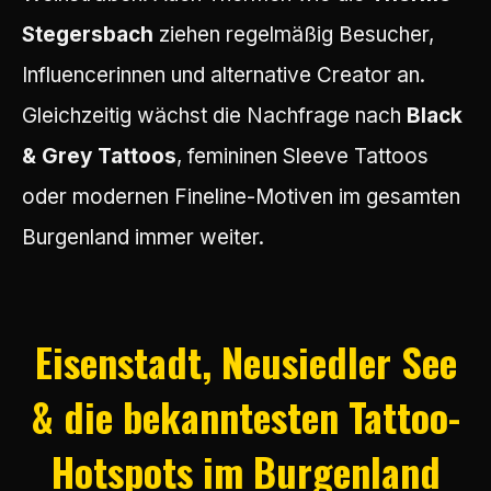
Stegersbach
ziehen regelmäßig Besucher,
Influencerinnen und alternative Creator an.
Gleichzeitig wächst die Nachfrage nach
Black
& Grey Tattoos
, femininen Sleeve Tattoos
oder modernen Fineline-Motiven im gesamten
Burgenland immer weiter.
Eisenstadt, Neusiedler See
& die bekanntesten Tattoo-
Hotspots im Burgenland