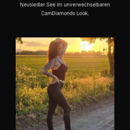
Neusiedler See im unverwechselbaren
CamDiamonds Look.