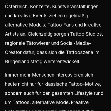
Österreich. Konzerte, Kunstveranstaltungen
und kreative Events ziehen regelmäßig
alternative Models, Tattoo Fans und kreative
Artists an. Gleichzeitig sorgen Tattoo Studios,
regionale Tätowierer und Social-Media-
Creator dafür, dass sich die Tattooszene im
Burgenland stetig weiterentwickelt.
Immer mehr Menschen interessieren sich
heute nicht nur für klassische Tattoo-Motive,
sondern auch für den gesamten Lifestyle rund
um Tattoos, alternative Mode, kreative