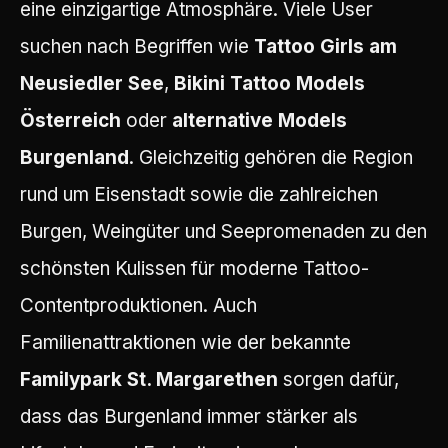
eine einzigartige Atmosphäre. Viele User
suchen nach Begriffen wie
Tattoo Girls am
Neusiedler See
,
Bikini Tattoo Models
Österreich
oder
alternative Models
Burgenland
. Gleichzeitig gehören die Region
rund um Eisenstadt sowie die zahlreichen
Burgen, Weingüter und Seepromenaden zu den
schönsten Kulissen für moderne Tattoo-
Contentproduktionen. Auch
Familienattraktionen wie der bekannte
Familypark St. Margarethen
sorgen dafür,
dass das Burgenland immer stärker als