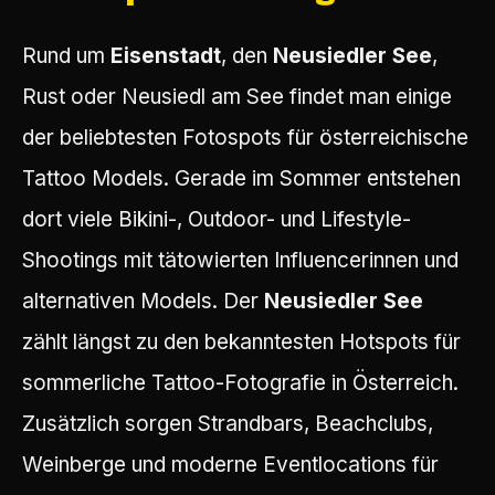
Rund um
Eisenstadt
, den
Neusiedler See
,
Rust oder Neusiedl am See findet man einige
der beliebtesten Fotospots für österreichische
Tattoo Models. Gerade im Sommer entstehen
dort viele Bikini-, Outdoor- und Lifestyle-
Shootings mit tätowierten Influencerinnen und
alternativen Models. Der
Neusiedler See
zählt längst zu den bekanntesten Hotspots für
sommerliche Tattoo-Fotografie in Österreich.
Zusätzlich sorgen Strandbars, Beachclubs,
Weinberge und moderne Eventlocations für