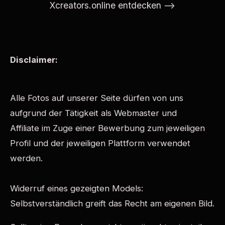
Xcreators.online entdecken -->
Disclaimer:
Alle Fotos auf unserer Seite dürfen von uns
aufgrund der Tätigkeit als Webmaster und
Affiliate
im Zuge einer Bewerbung zum jeweiligen
Profil und der jeweiligen Plattform verwendet
werden.
Widerruf eines gezeigten Models:
Selbstverständlich greift das Recht am eigenen Bild.