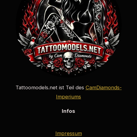
Tattoomodels.net ist Teil des
CamDiamonds-
Imperiums
Infos
Impressum