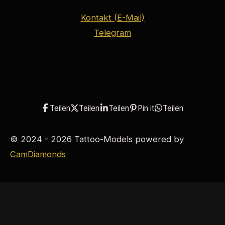
Kontakt (E-Mail)
Telegram
Teilen
Teilen
Teilen
Pin it
Teilen
© 2024 - 2026 Tattoo-Models powered by
CamDiamonds