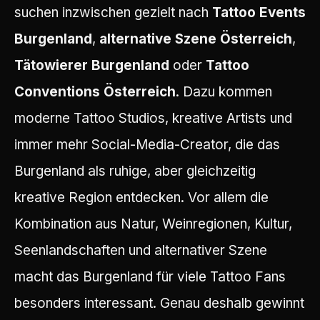
suchen inzwischen gezielt nach
Tattoo Events
Burgenland
,
alternative Szene Österreich
,
Tätowierer Burgenland
oder
Tattoo
Conventions Österreich
. Dazu kommen
moderne Tattoo Studios, kreative Artists und
immer mehr Social-Media-Creator, die das
Burgenland als ruhige, aber gleichzeitig
kreative Region entdecken. Vor allem die
Kombination aus Natur, Weinregionen, Kultur,
Seenlandschaften und alternativer Szene
macht das Burgenland für viele Tattoo Fans
besonders interessant. Genau deshalb gewinnt