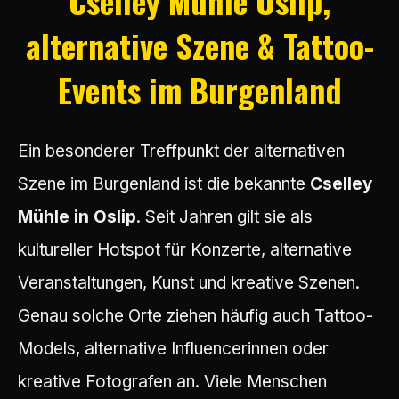
Cselley Mühle Oslip,
alternative Szene & Tattoo-
Events im Burgenland
Ein besonderer Treffpunkt der alternativen
Szene im Burgenland ist die bekannte
Cselley
Mühle in Oslip
. Seit Jahren gilt sie als
kultureller Hotspot für Konzerte, alternative
Veranstaltungen, Kunst und kreative Szenen.
Genau solche Orte ziehen häufig auch Tattoo-
Models, alternative Influencerinnen oder
kreative Fotografen an. Viele Menschen