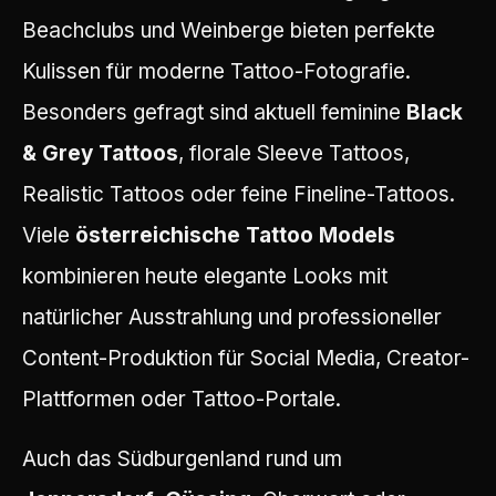
Beachclubs und Weinberge bieten perfekte
Kulissen für moderne Tattoo-Fotografie.
Besonders gefragt sind aktuell feminine
Black
& Grey Tattoos
, florale Sleeve Tattoos,
Realistic Tattoos oder feine Fineline-Tattoos.
Viele
österreichische Tattoo Models
kombinieren heute elegante Looks mit
natürlicher Ausstrahlung und professioneller
Content-Produktion für Social Media, Creator-
Plattformen oder Tattoo-Portale.
Auch das Südburgenland rund um