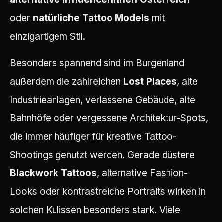
oder
natürliche Tattoo Models
mit
einzigartigem Stil.
Besonders spannend sind im Burgenland
außerdem die zahlreichen
Lost Places
, alte
Industrieanlagen, verlassene Gebäude, alte
Bahnhöfe oder vergessene Architektur-Spots,
die immer häufiger für kreative Tattoo-
Shootings genutzt werden. Gerade düstere
Blackwork Tattoos
, alternative Fashion-
Looks oder kontrastreiche Portraits wirken in
solchen Kulissen besonders stark. Viele