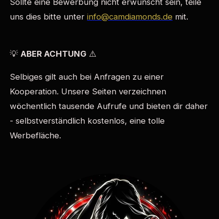
Sollte eine Bewerbung nicht erwünscht sein, teile
uns dies bitte unter
info@camdiamonds.de
mit.
💡
ABER ACHTUNG
⚠️
Selbiges
gilt auch bei Anfragen zu einer
Kooperation. Unsere Seiten verzeichnen
wöchentlich tausende Aufrufe und bieten dir daher
- selbstverständlich kostenlos, eine tolle
Werbefläche.