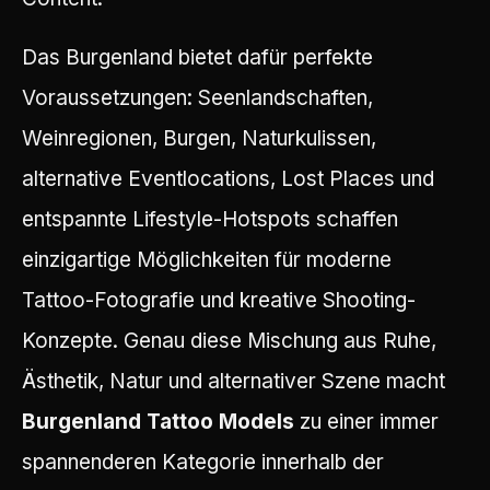
Das Burgenland bietet dafür perfekte
Voraussetzungen: Seenlandschaften,
Weinregionen, Burgen, Naturkulissen,
alternative Eventlocations, Lost Places und
entspannte Lifestyle-Hotspots schaffen
einzigartige Möglichkeiten für moderne
Tattoo-Fotografie und kreative Shooting-
Konzepte. Genau diese Mischung aus Ruhe,
Ästhetik, Natur und alternativer Szene macht
Burgenland Tattoo Models
zu einer immer
spannenderen Kategorie innerhalb der