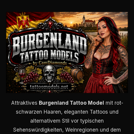
Attraktives
Burgenland Tattoo Model
mit rot-
schwarzen Haaren, eleganten Tattoos und
alternativem Stil vor typischen
Sehenswürdigkeiten, Weinregionen und dem