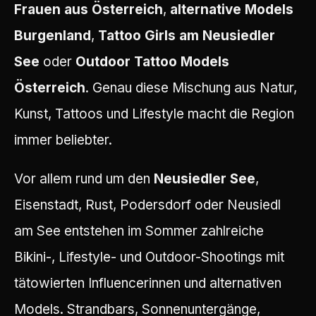
Frauen aus Österreich
,
alternative Models
Burgenland
,
Tattoo Girls am Neusiedler
See
oder
Outdoor Tattoo Models
Österreich
. Genau diese Mischung aus Natur,
Kunst, Tattoos und Lifestyle macht die Region
immer beliebter.
Vor allem rund um den
Neusiedler See
,
Eisenstadt, Rust, Podersdorf oder Neusiedl
am See entstehen im Sommer zahlreiche
Bikini-, Lifestyle- und Outdoor-Shootings mit
tätowierten Influencerinnen und alternativen
Models. Strandbars, Sonnenuntergänge,