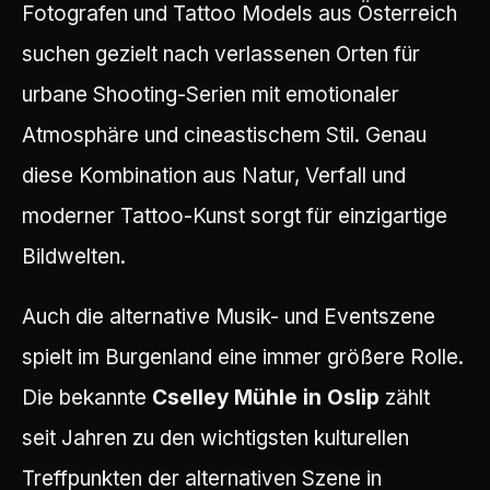
Fotografen und Tattoo Models aus Österreich
suchen gezielt nach verlassenen Orten für
urbane Shooting-Serien mit emotionaler
Atmosphäre und cineastischem Stil. Genau
diese Kombination aus Natur, Verfall und
moderner Tattoo-Kunst sorgt für einzigartige
Bildwelten.
Auch die alternative Musik- und Eventszene
spielt im Burgenland eine immer größere Rolle.
Die bekannte
Cselley Mühle in Oslip
zählt
seit Jahren zu den wichtigsten kulturellen
Treffpunkten der alternativen Szene in