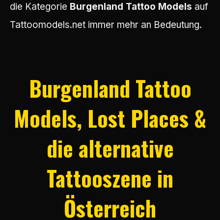
die Kategorie
Burgenland Tattoo Models
auf
Tattoomodels.net immer mehr an Bedeutung.
Burgenland Tattoo
Models, Lost Places &
die alternative
Tattooszene in
Österreich