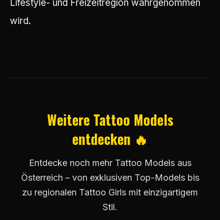
Lifestyle- und Freizeitregion wahrgenommen
wird.
Weitere Tattoo Models
entdecken 🔥
Entdecke noch mehr Tattoo Models aus
Österreich – von exklusiven Top-Models bis
zu regionalen Tattoo Girls mit einzigartigem
Stil.