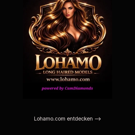
Lohamo.com entdecken -->