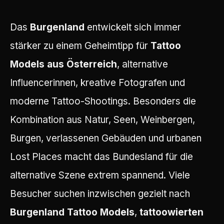
Das
Burgenland
entwickelt sich immer
stärker zu einem Geheimtipp für
Tattoo
Models aus Österreich
, alternative
Influencerinnen, kreative Fotografen und
moderne Tattoo-Shootings. Besonders die
Kombination aus Natur, Seen, Weinbergen,
Burgen, verlassenen Gebäuden und urbanen
Lost Places macht das Bundesland für die
alternative Szene extrem spannend. Viele
Besucher suchen inzwischen gezielt nach
Burgenland Tattoo Models
,
tattoowierten